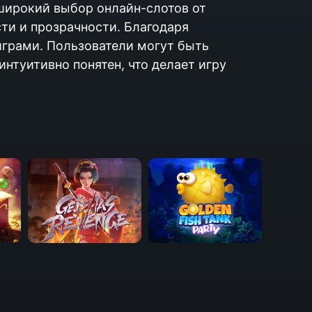
 широкий выбор онлайн-слотов от
ти и прозрачности. Благодаря
играми. Пользователи могут быть
нтуитивно понятен, что делает игру