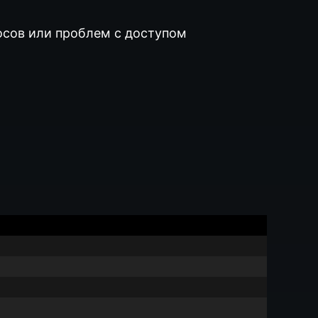
осов или проблем с доступом