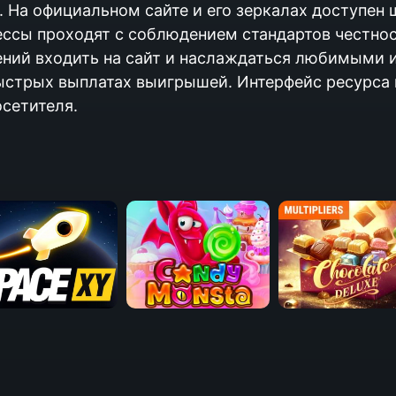
й. На официальном сайте и его зеркалах доступен
ссы проходят с соблюдением стандартов честнос
ений входить на сайт и наслаждаться любимыми 
ыстрых выплатах выигрышей. Интерфейс ресурса и
сетителя.