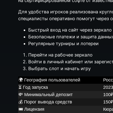
на сертифицированном софте от известны
Для удобства игроков реализована кругл
специалисты оперативно помогут через о
Быстрый вход на сайт через зеркало
Безопасные платежи и защита данны
Регулярные турниры и лотереи
Перейти на рабочее зеркало
Войти в личный кабинет или зарегис
Выбрать слот и начать игру
🌍 География пользователей
Росс
⏳ Год запуска
202
💸 Минимальный депозит
100
💰 Порог вывода средств
150
🎟️ Лицензия
Кюр