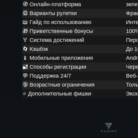
🧭 Онлайн-платформа
зеле
🎡 Варианты рулетки
Фран
📖 Гайд по использованию
Инт
🎁 Приветственные бонусы
100%
🏅 Система достижений
Перс
🔄 Кэшбэк
До 1
📱 Мобильные приложения
Andr
🔐 Способы регистрации
Чере
💬 Поддержка 24/7
Веб-
🔞 Возрастные ограничения
Толь
⭐ Дополнительные фишки
Экск