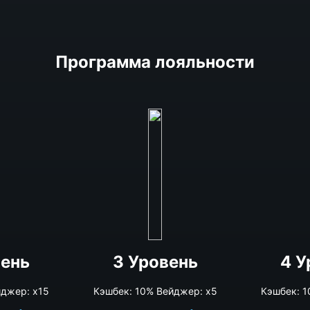
Программа лояльности
вень
3 Уровень
4 У
йджер: х15
Кэшбек: 10% Вейджер: х5
Кэшбек: 1