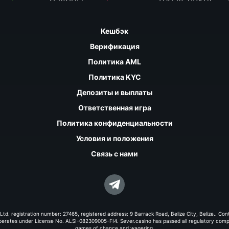
Кешбэк
Верификация
Политика AML
Политика KYC
Депозиты и выплаты
Ответственная игра
Политика конфиденциальности
Условия и положения
Связь с нами
td. registration number: 27465, registered address: 9 Barrack Road, Belize City, Belize.. Co
ates under License No. ALSI-082309005-FI4. Sever.casino has passed all regulatory complia
games of chance and wagering.