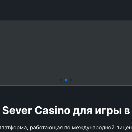
Sever Casino для игры в
 платформа, работающая по международной лицен