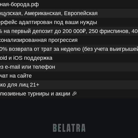
ная-борода.рф
цузская, Американская, Европейская
ерфейс адаптирован под ваши нужды
 на первый депозит до 200 000₽, 250 фриспинов, 4
онализированная прогрессия
0% возврата от трат за неделю (без учета выигрыше
oid и iOS поддержка
з e-mail или телефон
чат на сайте
ко для лиц 21+
люзивные турниры и акции 🎉