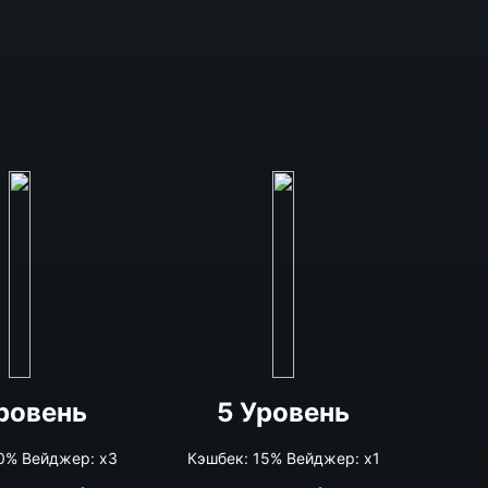
ровень
5 Уровень
0% Вейджер: х3
Кэшбек: 15% Вейджер: х1