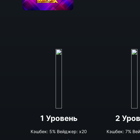
1 Уровень
2 Уро
Кэшбек: 5% Вейджер: х20
Кэшбек: 7% Ве