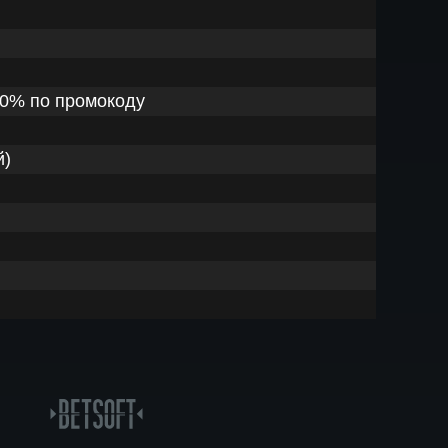
00% по промокоду
й)